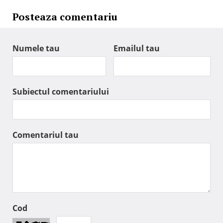
Posteaza comentariu
Numele tau
Emailul tau
Subiectul comentariului
Comentariul tau
Cod