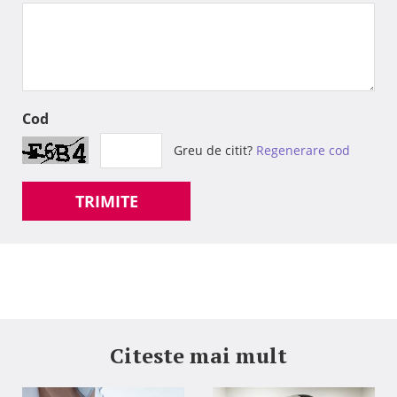
Cod
Greu de citit?
Regenerare cod
TRIMITE
Citeste mai mult