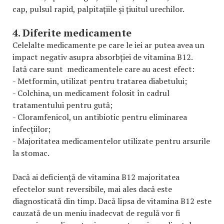
cap, pulsul rapid, palpitațiile și țiuitul urechilor.
4. Diferite medicamente
Celelalte medicamente pe care le iei ar putea avea un
impact negativ asupra absorbției de vitamina B12.
Iată care sunt medicamentele care au acest efect:
- Metformin, utilizat pentru tratarea diabetului;
- Colchina, un medicament folosit în cadrul
tratamentului pentru gută;
- Cloramfenicol, un antibiotic pentru eliminarea
infecțiilor;
- Majoritatea medicamentelor utilizate pentru arsurile
la stomac.
Dacă ai deficiență de vitamina B12 majoritatea
efectelor sunt reversibile, mai ales dacă este
diagnosticată din timp. Dacă lipsa de vitamina B12 este
cauzată de un meniu inadecvat de regulă vor fi