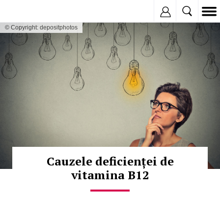
Inregistreaza
© Copyright: depositphotos
Cauzele deficienței de
vitamina B12