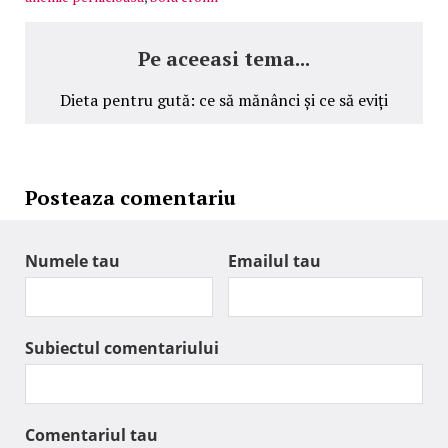
Pe aceeasi tema...
Dieta pentru gută: ce să mănânci și ce să eviți
Posteaza comentariu
Numele tau
Emailul tau
Subiectul comentariului
Comentariul tau