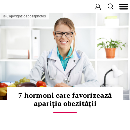
Inregistreaza
© Copyright: depositphotos
7 hormoni care favorizează
apariția obezității