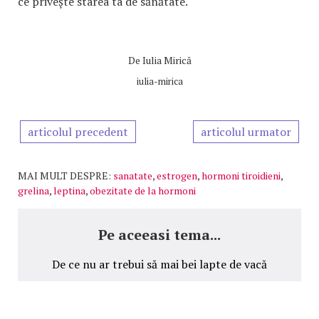
ce privește starea ta de sănătate.
De
Iulia Mirică
iulia-mirica
articolul precedent
articolul urmator
MAI MULT DESPRE:
sanatate
,
estrogen
,
hormoni tiroidieni
,
grelina
,
leptina
,
obezitate de la hormoni
Pe aceeasi tema...
De ce nu ar trebui să mai bei lapte de vacă