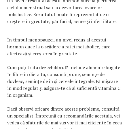
Un nivel crescut al acestui hormon duce la pierderea
ciclului menstrual sau la dezvoltarea ovarelor
polichistice. Rezultatul poate fi reprezentat de o
creștere în greutate, păr facial, acnee și infertilitate.
În timpul menopauzei, un nivel redus al acestui
hormon duce la o scădere a ratei metabolice, care
afectează și creșterea în greutate.
Cum poți trata dezechilibrul? Include alimente bogate
în fibre în dieta ta, consumă prune, semințe de
dovleac, semințe de in și cereale integrale. Fă mișcare
în mod regulat și asigură-te că ai suficientă vitamina C
în organism.
Dacă observi oricare dintre aceste probleme, consultă
un specialist. Împreună cu recomandările acestuia, vei
vedea că sfaturile de mai sus vor fi mai eficiente în ceea