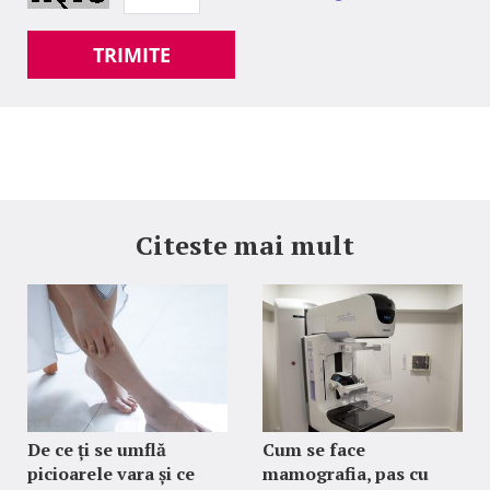
TRIMITE
Citeste mai mult
De ce ți se umflă
Cum se face
picioarele vara și ce
mamografia, pas cu