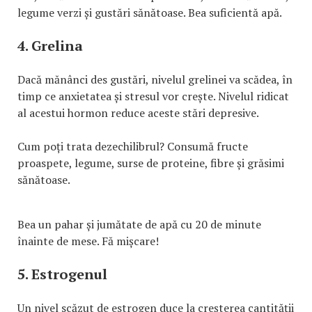
legume verzi și gustări sănătoase. Bea suficientă apă.
4. Grelina
Dacă mănânci des gustări, nivelul grelinei va scădea, în
timp ce anxietatea și stresul vor crește. Nivelul ridicat
al acestui hormon reduce aceste stări depresive.
Cum poți trata dezechilibrul? Consumă fructe
proaspete, legume, surse de proteine, fibre și grăsimi
sănătoase.
Bea un pahar și jumătate de apă cu 20 de minute
înainte de mese. Fă mișcare!
5. Estrogenul
Un nivel scăzut de estrogen duce la creșterea cantității