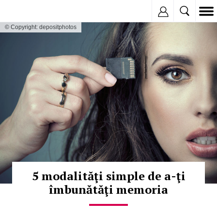
Inregistreaza
© Copyright: depositphotos
5 modalităţi simple de a-ţi
îmbunătăţi memoria