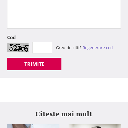
Cod
Greu de citit?
Regenerare cod
TRIMITE
Citeste mai mult