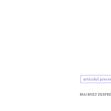
articolul prece
MAI MULT DESPRE