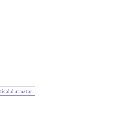
ticolul urmator