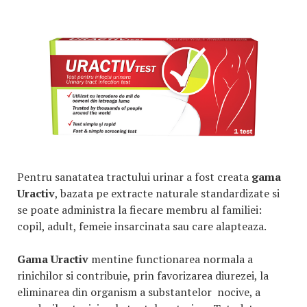
Pentru sanatatea tractului urinar a fost creata
gama
Uractiv
, bazata pe extracte naturale standardizate si
se poate administra la fiecare membru al familiei:
copil, adult, femeie insarcinata sau care alapteaza.
Gama Uractiv
mentine functionarea normala a
rinichilor si contribuie, prin favorizarea diurezei, la
eliminarea din organism a substantelor nocive, a