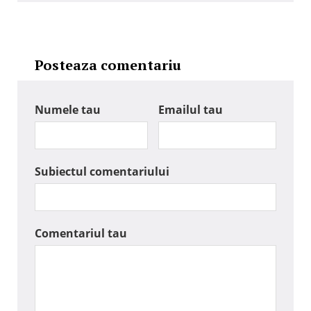
Posteaza comentariu
Numele tau
Emailul tau
Subiectul comentariului
Comentariul tau