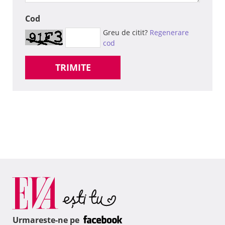
Cod
Greu de citit?
Regenerare
cod
TRIMITE
Urmareste-ne pe