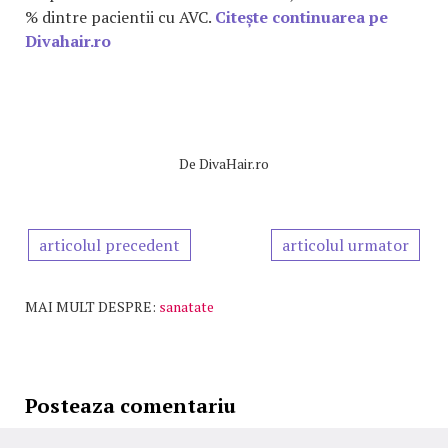
% dintre pacientii cu AVC.
Citește continuarea pe
Divahair.ro
De
DivaHair.ro
articolul precedent
articolul urmator
MAI MULT DESPRE:
sanatate
Posteaza comentariu