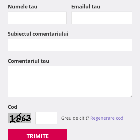
Numele tau
Emailul tau
Subiectul comentariului
Comentariul tau
Cod
Greu de citit?
Regenerare cod
TRIMITE