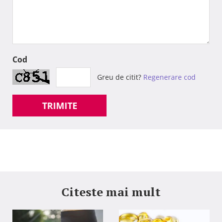
Cod
Greu de citit?
Regenerare cod
TRIMITE
Citeste mai mult