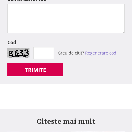
Cod
Greu de citit?
Regenerare cod
TRIMITE
Citeste mai mult