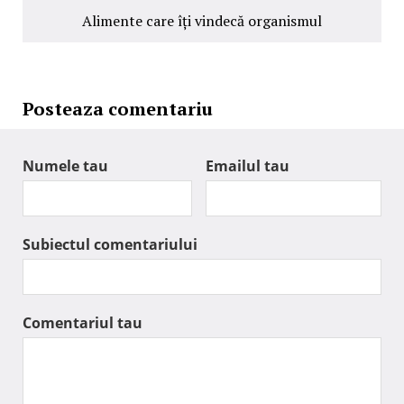
Alimente care îți vindecă organismul
Posteaza comentariu
Numele tau
Emailul tau
Subiectul comentariului
Comentariul tau