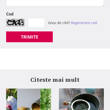
Cod
Greu de citit?
Regenerare cod
TRIMITE
Citeste mai mult