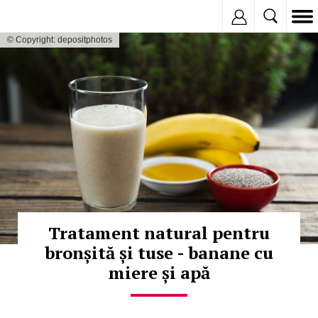
Inregistreaza
© Copyright: depositphotos
Tratament natural pentru
bronșită și tuse - banane cu
miere și apă