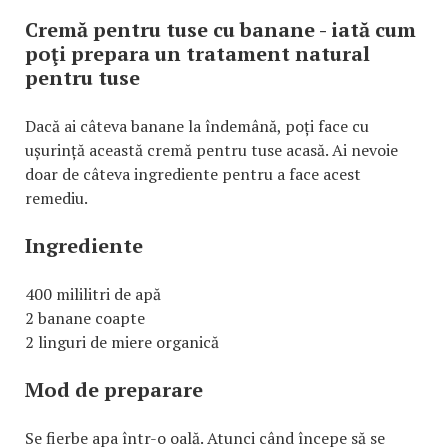
Cremă pentru tuse cu banane - iată cum
poţi prepara un tratament natural
pentru tuse
Dacă ai câteva banane la îndemână, poți face cu
ușurință această cremă pentru tuse acasă. Ai nevoie
doar de câteva ingrediente pentru a face acest
remediu.
Ingrediente
400 mililitri de apă
2 banane coapte
2 linguri de miere organică
Mod de preparare
Se fierbe apa într-o oală. Atunci când începe să se