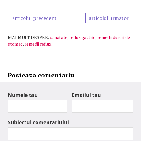
articolul precedent
articolul urmator
MAI MULT DESPRE:
sanatate
,
reflux gastric
,
remedii dureri de
stomac
,
remedii reflux
Posteaza comentariu
Numele tau
Emailul tau
Subiectul comentariului