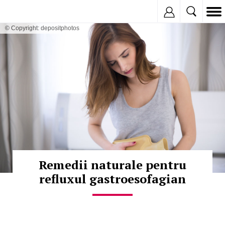
Inregistreaza
© Copyright: depositphotos
Remedii naturale pentru
refluxul gastroesofagian