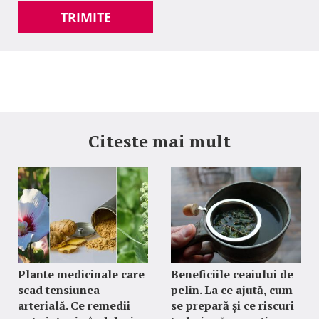
TRIMITE
Citeste mai mult
Plante medicinale care
Beneficiile ceaiului de
scad tensiunea
pelin. La ce ajută, cum
arterială. Ce remedii
se prepară și ce riscuri