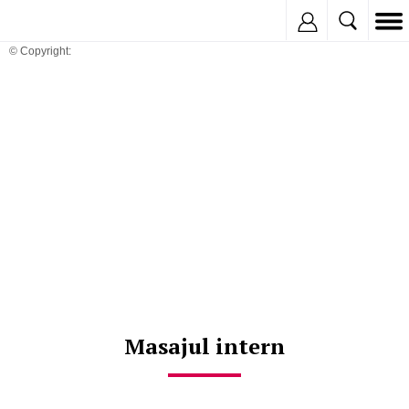
Inregistreaza
© Copyright:
Masajul intern