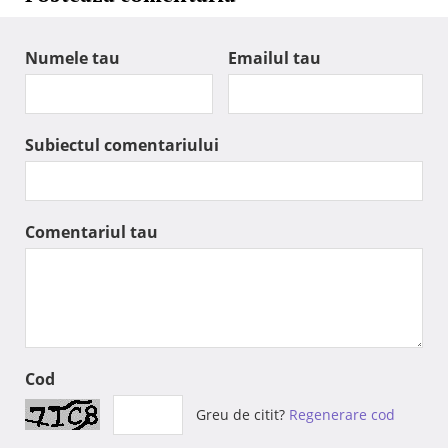
Numele tau
Emailul tau
Subiectul comentariului
Comentariul tau
Cod
Greu de citit?
Regenerare cod