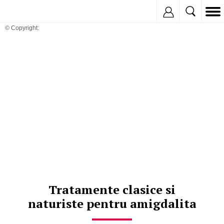
Inregistreaza
© Copyright:
Tratamente clasice si
naturiste pentru amigdalita