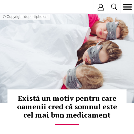
Inregistreaza
© Copyright: depositphotos
Există un motiv pentru care
oamenii cred că somnul este
cel mai bun medicament