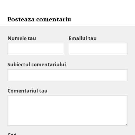
Posteaza comentariu
Numele tau
Emailul tau
Subiectul comentariului
Comentariul tau