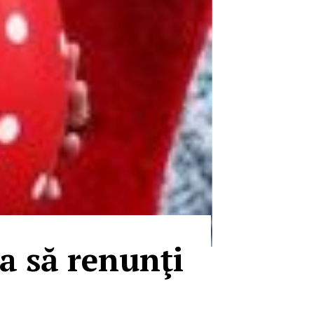
a să renunţi