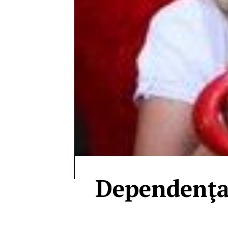
Dependenţa 