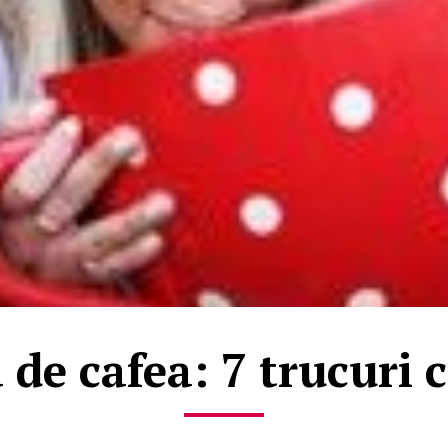
de cafea: 7 trucuri c