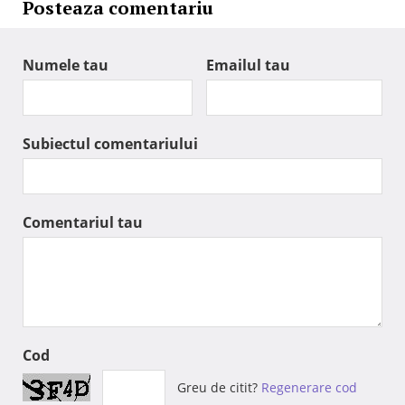
Posteaza comentariu
Numele tau
Emailul tau
Subiectul comentariului
Comentariul tau
Cod
Greu de citit?
Regenerare cod