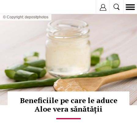
Inregistreaza
© Copyright: depositphotos
Beneficiile pe care le aduce
Aloe vera sănătății