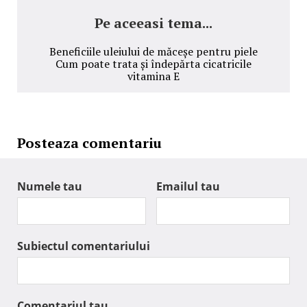
Pe aceeasi tema...
Beneficiile uleiului de măceșe pentru piele
Cum poate trata și îndepărta cicatricile
vitamina E
Posteaza comentariu
Numele tau
Emailul tau
Subiectul comentariului
Comentariul tau