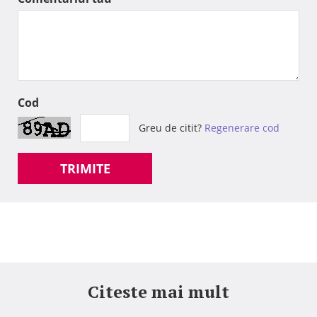
Cod
Greu de citit?
Regenerare cod
TRIMITE
Citeste mai mult