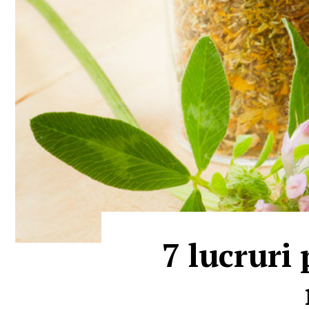
7 lucruri 