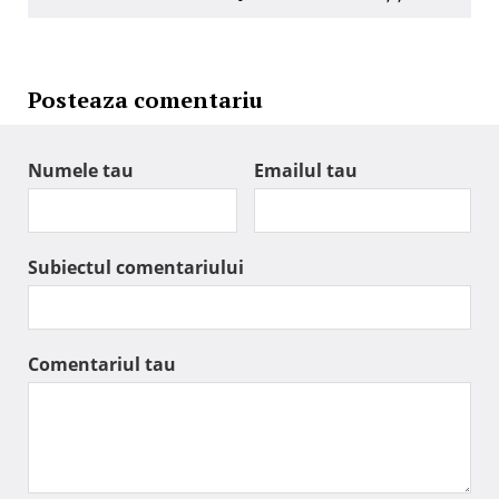
Posteaza comentariu
Numele tau
Emailul tau
Subiectul comentariului
Comentariul tau