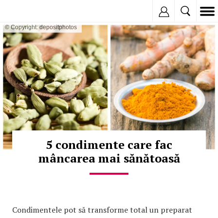
Inregistreaza
© Copyright: depositphotos
5 condimente care fac
mâncarea mai sănătoasă
Condimentele pot să transforme total un preparat