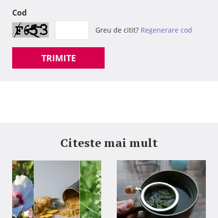
Cod
Greu de citit?
Regenerare cod
TRIMITE
Citeste mai mult