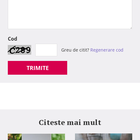
Cod
Greu de citit?
Regenerare cod
TRIMITE
Citeste mai mult