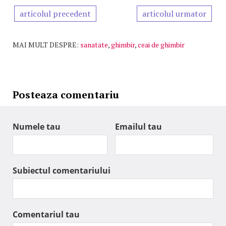
articolul precedent
articolul urmator
MAI MULT DESPRE:
sanatate
,
ghimbir
,
ceai de ghimbir
Posteaza comentariu
Numele tau
Emailul tau
Subiectul comentariului
Comentariul tau