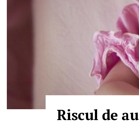
Riscul de au