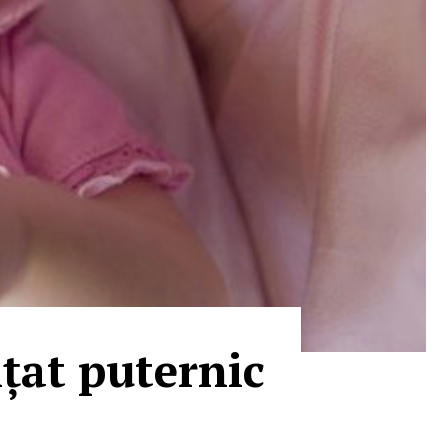
nțat puternic