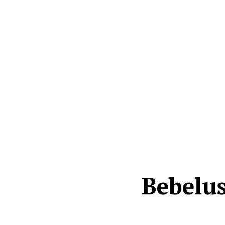
Bebelus