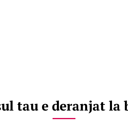
ul tau e deranjat la 