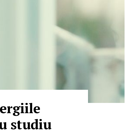
ergiile
u studiu