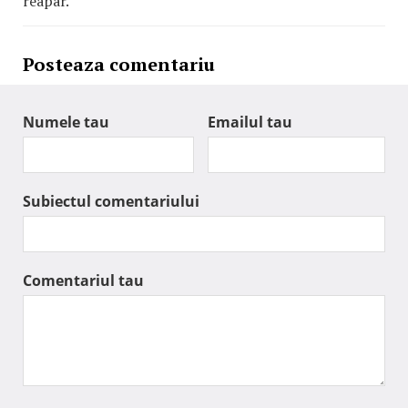
reapar.
Posteaza comentariu
Numele tau
Emailul tau
Subiectul comentariului
Comentariul tau