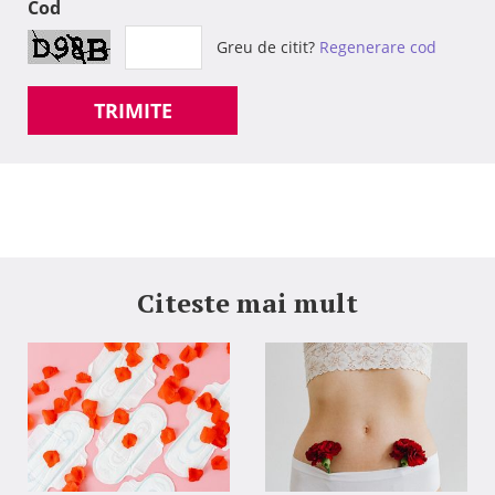
Cod
Greu de citit?
Regenerare cod
TRIMITE
Citeste mai mult