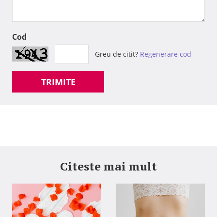
Cod
Greu de citit?
Regenerare cod
TRIMITE
Citeste mai mult