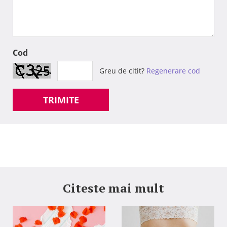
Cod
Greu de citit?
Regenerare cod
TRIMITE
Citeste mai mult