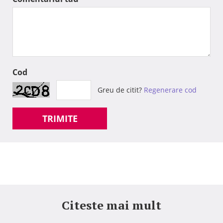
Cod
Greu de citit?
Regenerare cod
TRIMITE
Citeste mai mult