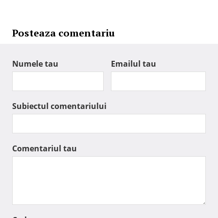
Posteaza comentariu
Numele tau
Emailul tau
Subiectul comentariului
Comentariul tau