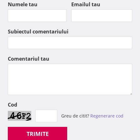
Numele tau
Emailul tau
Subiectul comentariului
Comentariul tau
Cod
Greu de citit?
Regenerare cod
TRIMITE