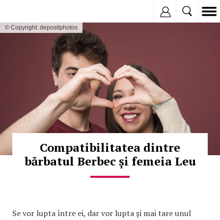
Inregistreaza
© Copyright: depositphotos
Compatibilitatea dintre
bărbatul Berbec și femeia Leu
Se vor lupta între ei, dar vor lupta și mai tare unul