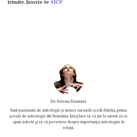
trimite. Înscrie-te
AICI!
De
Selena Stamate
Sunt pasionată de astrologie și urmez cursurile școlii Fidelia, prima
școală de astrologie din România. Îmi place să vă țin la curent cu ce
spun astrele și să vă povestesc despre importanța astrologiei în
relații.