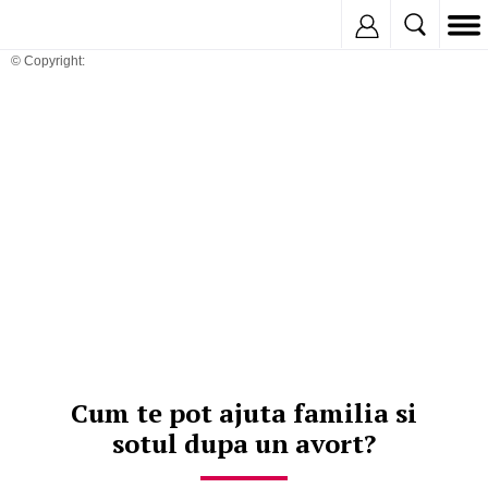
Inregistreaza
© Copyright:
Cum te pot ajuta familia si
sotul dupa un avort?