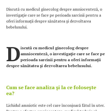
Discută cu medicul ginecolog despre amniocenteză, o
investigaţie care se face pe perioada sarcinii pentru a
oferi informaţii despre sănătatea şi dezvoltarea
bebelusului.
D
iscută cu medicul ginecolog despre
amniocenteză, o investigaţie care se face pe
perioada sarcinii pentru a oferi informaţii
despre sănătatea şi dezvoltarea bebelusului.
Cum se face analiza şi la ce foloseşte
ea?
Lichidul amniotic este cel care înconjoară fătul în uter.