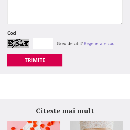
Cod
Greu de citit?
Regenerare cod
TRIMITE
Citeste mai mult