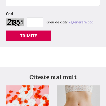
Cod
Greu de citit?
Regenerare cod
TRIMITE
Citeste mai mult