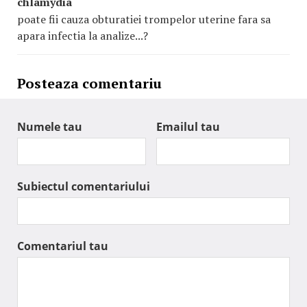
chlamydia
poate fii cauza obturatiei trompelor uterine fara sa
apara infectia la analize...?
Posteaza comentariu
Numele tau
Emailul tau
Subiectul comentariului
Comentariul tau