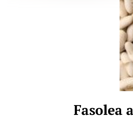
Fasolea a