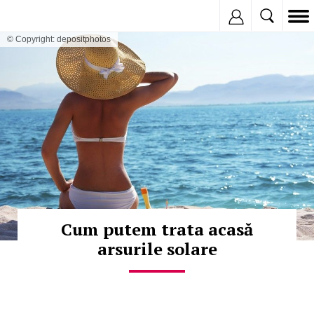
Inregistreaza
© Copyright: depositphotos
Cum putem trata acasă
arsurile solare