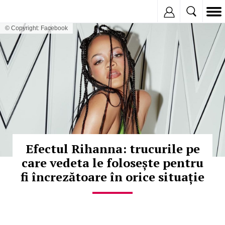
Inregistreaza
© Copyright: Facebook
Efectul Rihanna: trucurile pe
care vedeta le folosește pentru
fi încrezătoare în orice situație