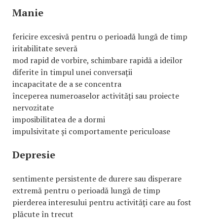
Manie
fericire excesivă pentru o perioadă lungă de timp
iritabilitate severă
mod rapid de vorbire, schimbare rapidă a ideilor
diferite în timpul unei conversații
incapacitate de a se concentra
începerea numeroaselor activități sau proiecte
nervozitate
imposibilitatea de a dormi
impulsivitate și comportamente periculoase
Depresie
sentimente persistente de durere sau disperare
extremă pentru o perioadă lungă de timp
pierderea interesului pentru activități care au fost
plăcute în trecut