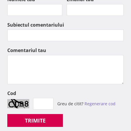
Subiectul comentariului
Comentariul tau
Cod
Greu de citit?
Regenerare cod
TRIMITE