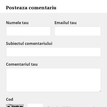
Posteaza comentariu
Numele tau
Emailul tau
Subiectul comentariului
Comentariul tau
Cod