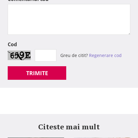
Cod
Greu de citit?
Regenerare cod
TRIMITE
Citeste mai mult