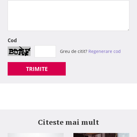
Cod
Greu de citit?
Regenerare cod
TRIMITE
Citeste mai mult