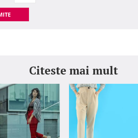
MITE
Citeste mai mult