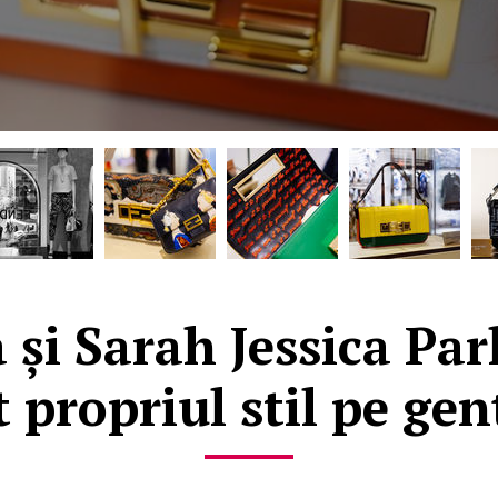
și Sarah Jessica Par
propriul stil pe gen