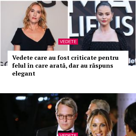
VEDETE
Vedete care au fost criticate pentru
felul în care arată, dar au răspuns
elegant
VEDETE