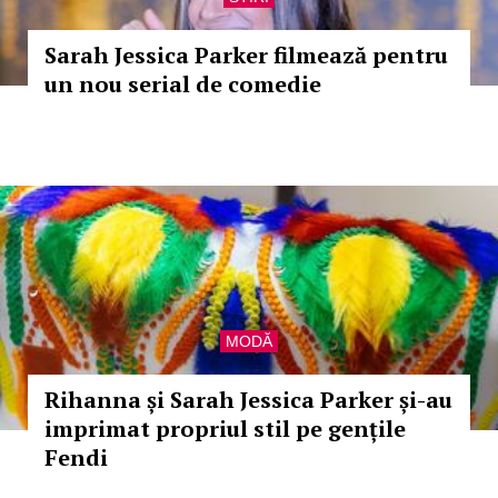
Sarah Jessica Parker filmează pentru
un nou serial de comedie
MODĂ
Rihanna și Sarah Jessica Parker și-au
imprimat propriul stil pe gențile
Fendi