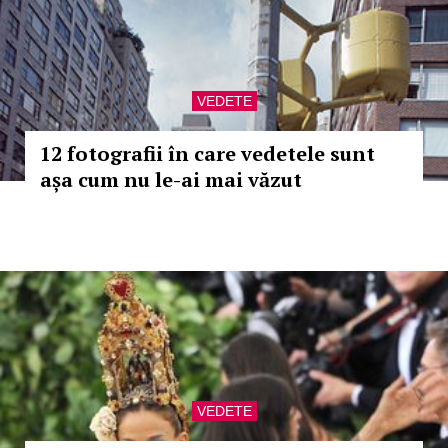
VEDETE
12 fotografii în care vedetele sunt
așa cum nu le-ai mai văzut
VEDETE