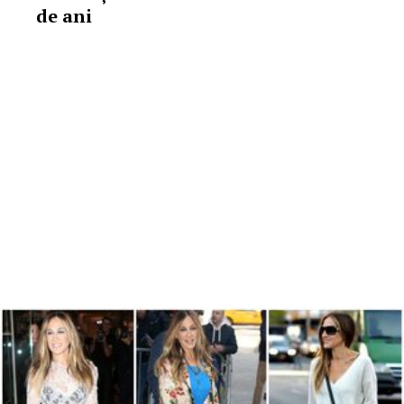
de ani