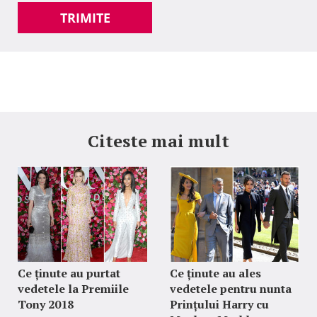
TRIMITE
Citeste mai mult
Ce ținute au purtat
Ce ținute au ales
vedetele la Premiile
vedetele pentru nunta
Tony 2018
Prințului Harry cu