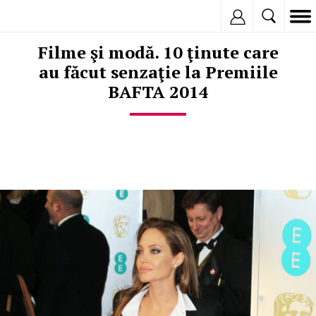
Inregistreaza
Filme şi modă. 10 ţinute care
au făcut senzaţie la Premiile
BAFTA 2014