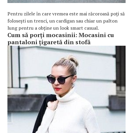
Pentru zilele în care vremea este mai răcoroasă poți să
folosești un trenci, un cardigan sau chiar un palton
lung pentru a obține un look smart casual.
Cum să porți mocasinii: Mocasini cu
pantaloni țigaretă din stofă