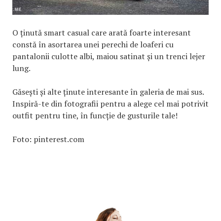
O ținută smart casual care arată foarte interesant
constă în asortarea unei perechi de loaferi cu
pantalonii culotte albi, maiou satinat și un trenci lejer
lung.
Găsești și alte ținute interesante în galeria de mai sus.
Inspiră-te din fotografii pentru a alege cel mai potrivit
outfit pentru tine, în funcție de gusturile tale!
Foto: pinterest.com