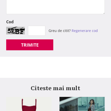
Cod
Greu de citit?
Regenerare cod
TRIMITE
Citeste mai mult