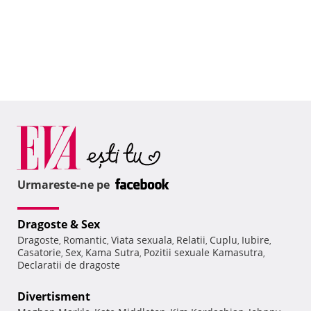
Urmareste-ne pe
Dragoste & Sex
Dragoste
Romantic
Viata sexuala
Relatii
Cuplu
Iubire
,
,
,
,
,
,
Casatorie
Sex
Kama Sutra
Pozitii sexuale Kamasutra
,
,
,
,
Declaratii de dragoste
Divertisment