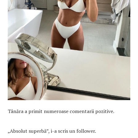
Tânăra a primit numeroase comentarii pozitive.
„Absolut superbă”, i-a scris un follower.