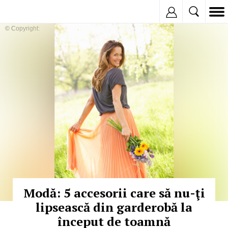
Inregistreaza
© Copyright:
Modă: 5 accesorii care să nu-ţi
lipsească din garderobă la
început de toamnă