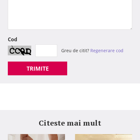
Cod
Greu de citit?
Regenerare cod
TRIMITE
Citeste mai mult