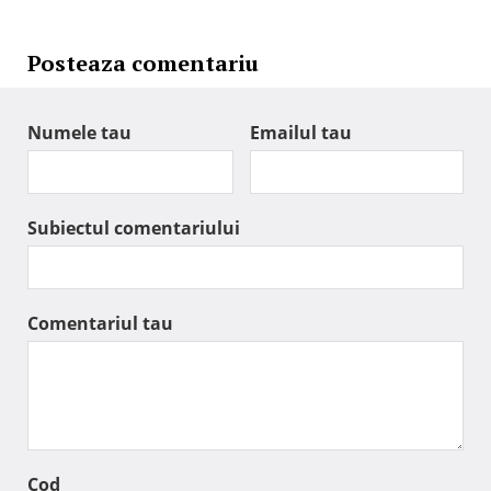
Posteaza comentariu
Numele tau
Emailul tau
Subiectul comentariului
Comentariul tau
Cod