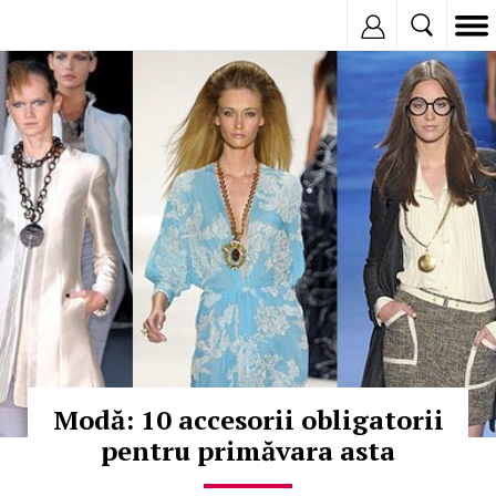
Inregistreaza
© Copyright:
Modă: 10 accesorii obligatorii
pentru primăvara asta