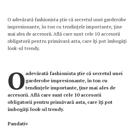
O adevărată fashionista ştie că secretul unei garderobe
impresionante, în ton cu tendinţele importante, ţine
mai ales de accesorii. Află care sunt cele 10 accesorii
obligatorii pentru primăvară asta, care îţi pot îmbogăţi
look-ul trendy.
O
adevărată fashionista ştie că secretul unei
garderobe impresionante, în ton cu
tendinţele importante, ţine mai ales de
accesorii. Află care sunt cele 10 accesorii
obligatorii pentru primăvară asta, care îţi pot
îmbogăţi look-ul trendy.
Pandativ