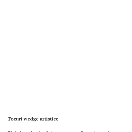
Tocuri wedge artistice