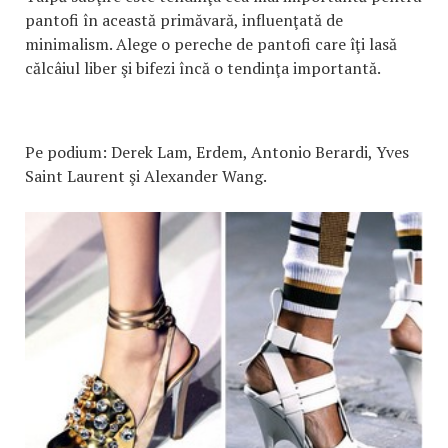
pantofi în această primăvară, influenţată de
minimalism. Alege o pereche de pantofi care îţi lasă
călcâiul liber şi bifezi încă o tendinţa importantă.
Pe podium: Derek Lam, Erdem, Antonio Berardi, Yves
Saint Laurent şi Alexander Wang.