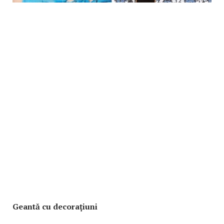
Geantă cu decoraţiuni