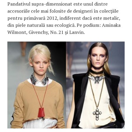
Pandativul supra-dimensionat este unul dintre
accesoriile cele mai folosite de designeri în colecţiile
pentru primăvară 2012, indiferent dacă este metalic,
din piele naturală sau ecologică. Pe podium: Aminaka
Wilmont, Givenchy, No. 21 şi Lanvin.