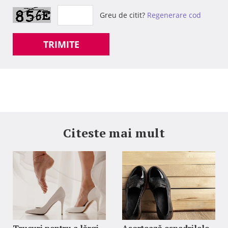
Greu de citit?
Regenerare cod
TRIMITE
Citeste mai mult