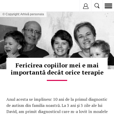
Inregistreaza
© Copyright: Arhivă personala
Fericirea copiilor mei e mai
importantă decât orice terapie
Anul acesta se împlinesc 10 ani de la primul diagnostic
de autism din familia noastră. La 3 ani şi 3 zile ale lui
David, am primit diagnosticul care m-a lovit în moalele